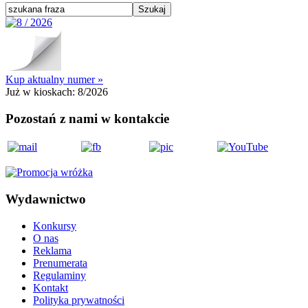
Kup aktualny numer »
Już w kioskach:
8/2026
Pozostań z nami w kontakcie
Wydawnictwo
Konkursy
O nas
Reklama
Prenumerata
Regulaminy
Kontakt
Polityka prywatności