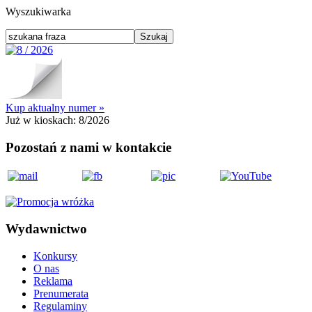
Wyszukiwarka
Kup aktualny numer »
Już w kioskach:
8/2026
Pozostań z nami w kontakcie
Wydawnictwo
Konkursy
O nas
Reklama
Prenumerata
Regulaminy