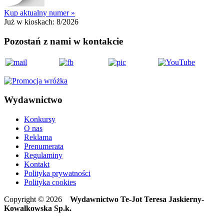
Kup aktualny numer »
Już w kioskach:
8/2026
Pozostań z nami w kontakcie
Wydawnictwo
Konkursy
O nas
Reklama
Prenumerata
Regulaminy
Kontakt
Polityka prywatności
Polityka cookies
Copyright © 2026
Wydawnictwo Te-Jot Teresa Jaskierny-
Kowalkowska Sp.k.