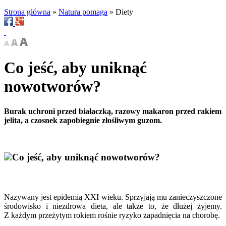
Strona główna
»
Natura pomaga
»
Diety
Co jeść, aby uniknąć
nowotworów?
Burak uchroni przed białaczką, razowy makaron przed rakiem
jelita, a czosnek zapobiegnie złośliwym guzom.
Co jeść, aby uniknąć nowotworów?
Nazywany jest epidemią XXI wieku. Sprzyjają mu zanieczyszczone
środowisko i niezdrowa dieta, ale także to, że dłużej żyjemy.
Z każdym przeżytym rokiem rośnie ryzyko zapadnięcia na chorobę.