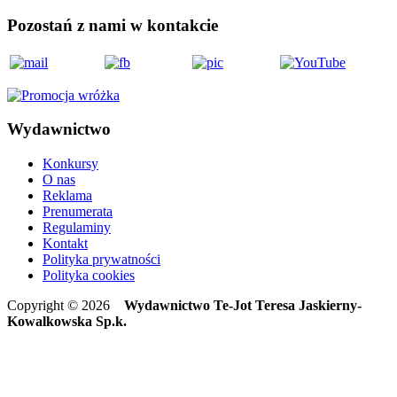
Pozostań z nami w kontakcie
Wydawnictwo
Konkursy
O nas
Reklama
Prenumerata
Regulaminy
Kontakt
Polityka prywatności
Polityka cookies
Copyright © 2026
Wydawnictwo Te-Jot Teresa Jaskierny-
Kowalkowska Sp.k.