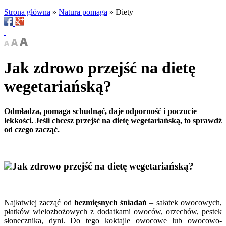
Strona główna
»
Natura pomaga
»
Diety
Jak zdrowo przejść na dietę
wegetariańską?
Odmładza, pomaga schudnąć, daje odporność i poczucie
lekkości. Jeśli chcesz przejść na dietę wegetariańską, to sprawdź
od czego zacząć.
Jak zdrowo przejść na dietę wegetariańską?
Najłatwiej zacząć od
bezmięsnych śniadań
– sałatek owocowych,
płatków wielozbożowych z dodatkami owoców, orzechów, pestek
słonecznika, dyni. Do tego koktajle owocowe lub owocowo-