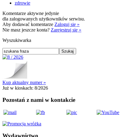
zdrowie
Komentarze aktywne jedynie
dla zalogowanych użytkowników serwisu.
Aby dodawać komentarze
Zaloguj się »
Nie masz jeszcze konta?
Zarejestruj się »
Wyszukiwarka
Kup aktualny numer »
Już w kioskach:
8/2026
Pozostań z nami w kontakcie
Wydawnictwo