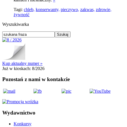
Tagi:
chleb,
konserwanty,
pieczywo,
zakwas,
zdrowie,
żywność
Wyszukiwarka
Kup aktualny numer »
Już w kioskach:
8/2026
Pozostań z nami w kontakcie
Wydawnictwo
Konkursy