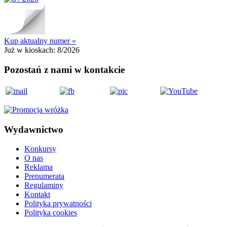
Kup aktualny numer »
Już w kioskach:
8/2026
Pozostań z nami w kontakcie
Wydawnictwo
Konkursy
O nas
Reklama
Prenumerata
Regulaminy
Kontakt
Polityka prywatności
Polityka cookies