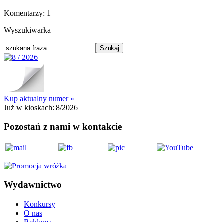
Komentarzy:
1
Wyszukiwarka
Kup aktualny numer »
Już w kioskach:
8/2026
Pozostań z nami w kontakcie
Wydawnictwo
Konkursy
O nas
Reklama