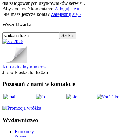
dla zalogowanych użytkowników serwisu.
Aby dodawać komentarze
Zaloguj się »
Nie masz jeszcze konta?
Zarejestruj się »
Wyszukiwarka
Kup aktualny numer »
Już w kioskach:
8/2026
Pozostań z nami w kontakcie
Wydawnictwo
Konkursy