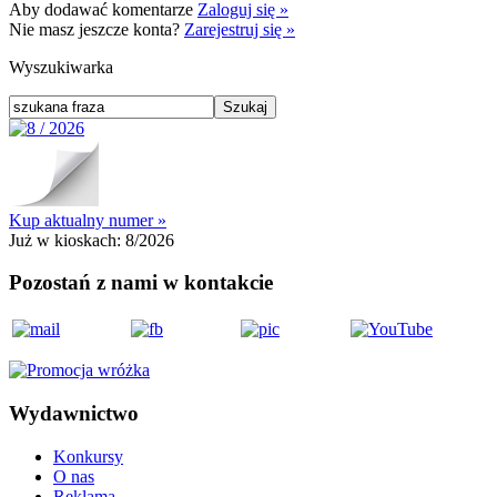
Aby dodawać komentarze
Zaloguj się »
Nie masz jeszcze konta?
Zarejestruj się »
Wyszukiwarka
Kup aktualny numer »
Już w kioskach:
8/2026
Pozostań z nami w kontakcie
Wydawnictwo
Konkursy
O nas
Reklama