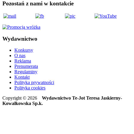
Pozostań z nami w kontakcie
Wydawnictwo
Konkursy
O nas
Reklama
Prenumerata
Regulaminy
Kontakt
Polityka prywatności
Polityka cookies
Copyright © 2026
Wydawnictwo Te-Jot Teresa Jaskierny-
Kowalkowska Sp.k.