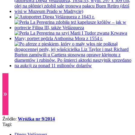
Źródło:
Wróżka nr 9/2014
Tagi:
Diego Velázquez,