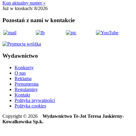
Kup aktualny numer »
Już w kioskach:
8/2026
Pozostań z nami w kontakcie
Wydawnictwo
Konkursy
O nas
Reklama
Prenumerata
Regulaminy
Kontakt
Polityka prywatności
Polityka cookies
Copyright © 2026
Wydawnictwo Te-Jot Teresa Jaskierny-
Kowalkowska Sp.k.