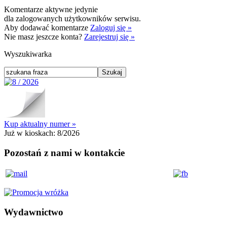
Komentarze aktywne jedynie
dla zalogowanych użytkowników serwisu.
Aby dodawać komentarze
Zaloguj się »
Nie masz jeszcze konta?
Zarejestruj się »
Wyszukiwarka
Kup aktualny numer »
Już w kioskach:
8/2026
Pozostań z nami w kontakcie
Wydawnictwo