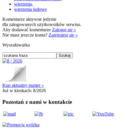
wierzenia,
wierzenia ludowe
Komentarze aktywne jedynie
dla zalogowanych użytkowników serwisu.
Aby dodawać komentarze
Zaloguj się »
Nie masz jeszcze konta?
Zarejestruj się »
Wyszukiwarka
Kup aktualny numer »
Już w kioskach:
8/2026
Pozostań z nami w kontakcie