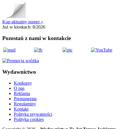
Kup aktualny numer »
Już w kioskach:
8/2026
Pozostań z nami w kontakcie
Wydawnictwo
Konkursy
O nas
Reklama
Prenumerata
Regulaminy
Kontakt
Polityka prywatności
Polityka cookies