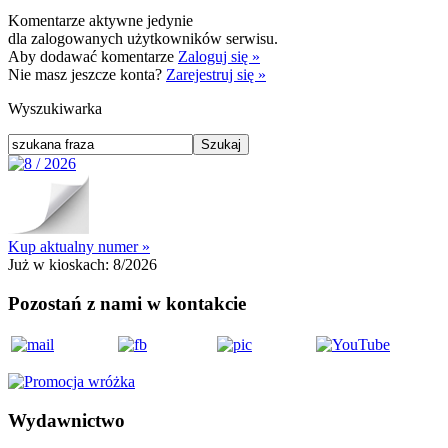
Komentarze aktywne jedynie
dla zalogowanych użytkowników serwisu.
Aby dodawać komentarze
Zaloguj się »
Nie masz jeszcze konta?
Zarejestruj się »
Wyszukiwarka
Kup aktualny numer »
Już w kioskach:
8/2026
Pozostań z nami w kontakcie
Wydawnictwo