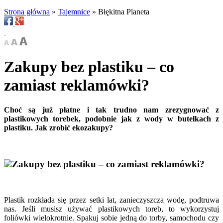
Strona główna
»
Tajemnice
»
Błękitna Planeta
Zakupy bez plastiku – co
zamiast reklamówki?
Choć są już płatne i tak trudno nam zrezygnować z
plastikowych torebek, podobnie jak z wody w butelkach z
plastiku. Jak zrobić ekozakupy?
Zakupy bez plastiku – co zamiast reklamówki?
Plastik rozkłada się przez setki lat, zanieczyszcza wodę, podtruwa
nas. Jeśli musisz używać plastikowych toreb, to wykorzystuj
foliówki wielokrotnie. Spakuj sobie jedną do torby, samochodu czy