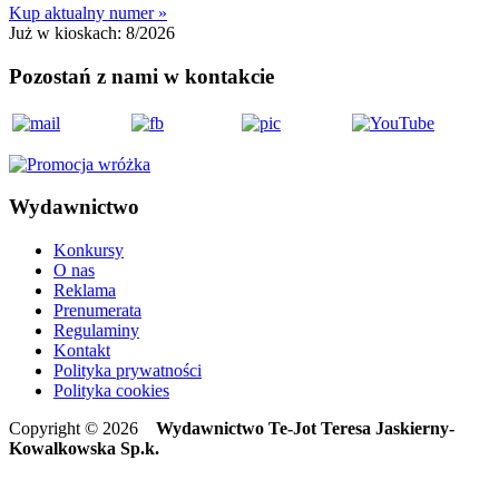
Kup aktualny numer »
Już w kioskach:
8/2026
Pozostań z nami w kontakcie
Wydawnictwo
Konkursy
O nas
Reklama
Prenumerata
Regulaminy
Kontakt
Polityka prywatności
Polityka cookies
Copyright © 2026
Wydawnictwo Te-Jot Teresa Jaskierny-
Kowalkowska Sp.k.