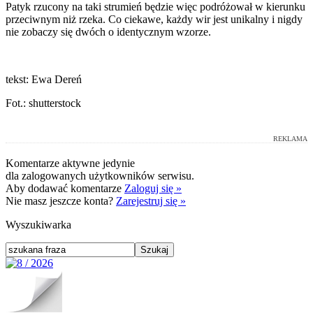
Patyk rzucony na taki strumień będzie więc podróżował w kierunku
przeciwnym niż rzeka. Co ciekawe, każdy wir jest unikalny i nigdy
nie zobaczy się dwóch o identycznym wzorze.
tekst: Ewa Dereń
Fot.: shutterstock
REKLAMA
Komentarze aktywne jedynie
dla zalogowanych użytkowników serwisu.
Aby dodawać komentarze
Zaloguj się »
Nie masz jeszcze konta?
Zarejestruj się »
Wyszukiwarka