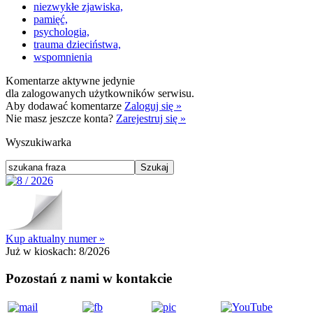
niezwykłe zjawiska,
pamięć,
psychologia,
trauma dzieciństwa,
wspomnienia
Komentarze aktywne jedynie
dla zalogowanych użytkowników serwisu.
Aby dodawać komentarze
Zaloguj się »
Nie masz jeszcze konta?
Zarejestruj się »
Wyszukiwarka
Kup aktualny numer »
Już w kioskach:
8/2026
Pozostań z nami w kontakcie