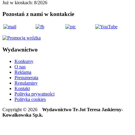
Już w kioskach:
8/2026
Pozostań z nami w kontakcie
Wydawnictwo
Konkursy
O nas
Reklama
Prenumerata
Regulaminy
Kontakt
Polityka prywatności
Polityka cookies
Copyright © 2026
Wydawnictwo Te-Jot Teresa Jaskierny-
Kowalkowska Sp.k.