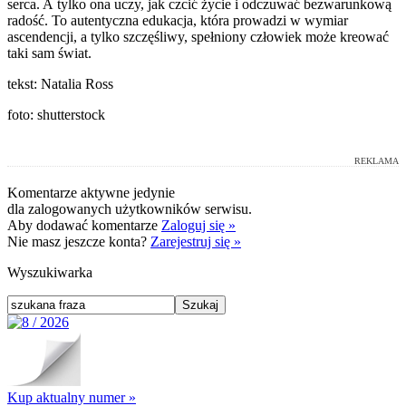
serca. A tylko ona uczy, jak czcić życie i odczuwać bezwarunkową
radość. To autentyczna edukacja, która prowadzi w wymiar
ascendencji, a tylko szczęśliwy, spełniony człowiek może kreować
taki sam świat.
tekst: Natalia Ross
foto: shutterstock
REKLAMA
Komentarze aktywne jedynie
dla zalogowanych użytkowników serwisu.
Aby dodawać komentarze
Zaloguj się »
Nie masz jeszcze konta?
Zarejestruj się »
Wyszukiwarka
Kup aktualny numer »