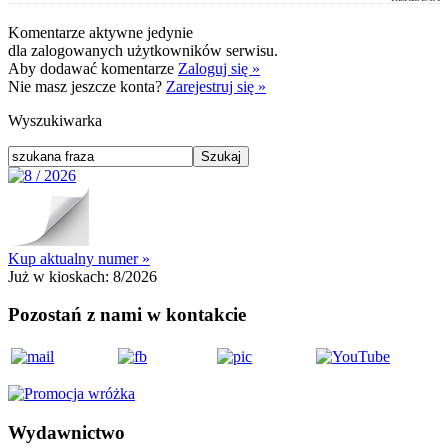
Komentarze aktywne jedynie
dla zalogowanych użytkowników serwisu.
Aby dodawać komentarze
Zaloguj się »
Nie masz jeszcze konta?
Zarejestruj się »
Wyszukiwarka
Kup aktualny numer »
Już w kioskach:
8/2026
Pozostań z nami w kontakcie
Wydawnictwo