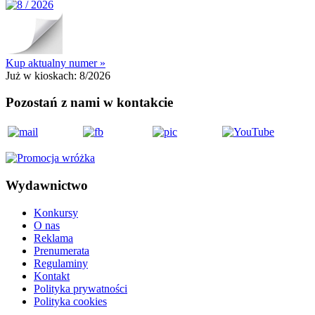
Kup aktualny numer »
Już w kioskach:
8/2026
Pozostań z nami w kontakcie
Wydawnictwo
Konkursy
O nas
Reklama
Prenumerata
Regulaminy
Kontakt
Polityka prywatności
Polityka cookies