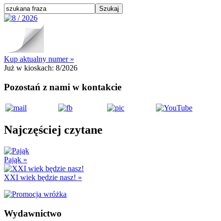
Kup aktualny numer »
Już w kioskach:
8/2026
Pozostań z nami w kontakcie
Najczęściej czytane
Pająk
»
XXI wiek będzie nasz!
»
Wydawnictwo