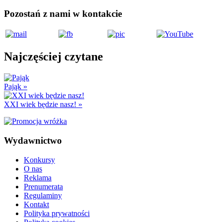
Pozostań z nami w kontakcie
Najczęściej czytane
Pająk
»
XXI wiek będzie nasz!
»
Wydawnictwo
Konkursy
O nas
Reklama
Prenumerata
Regulaminy
Kontakt
Polityka prywatności