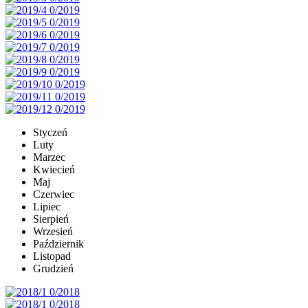
Styczeń
Luty
Marzec
Kwiecień
Maj
Czerwiec
Lipiec
Sierpień
Wrzesień
Październik
Listopad
Grudzień