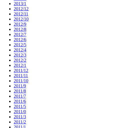
2013/1
2012/12
2012/11
2012/10
2012/9
2012/8
2012/7
2012/6
2012/5
2012/4
2012/3
2012/2
2012/1
2011/12
2011/11
2011/10
2011/9
2011/8
2011/7
2011/6
2011/5
2011/0
2011/3
2011/2
2011/1