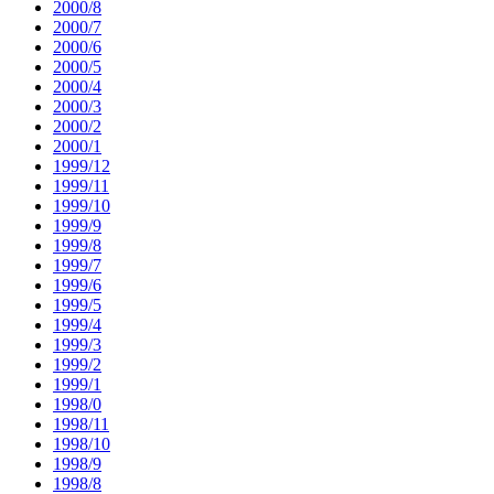
2000/8
2000/7
2000/6
2000/5
2000/4
2000/3
2000/2
2000/1
1999/12
1999/11
1999/10
1999/9
1999/8
1999/7
1999/6
1999/5
1999/4
1999/3
1999/2
1999/1
1998/0
1998/11
1998/10
1998/9
1998/8