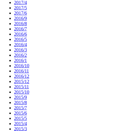
2017/4
2017/5
2017/6
2016/9
2016/8
2016/7
2016/6
2016/5
2016/4
2016/3
2016/2
2016/1
2016/10
2016/11
2016/12
2015/12
2015/11
2015/10
2015/9
2015/8
2015/7
2015/6
2015/5
2015/4
2015/3