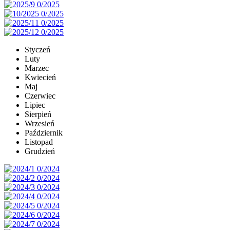
Styczeń
Luty
Marzec
Kwiecień
Maj
Czerwiec
Lipiec
Sierpień
Wrzesień
Październik
Listopad
Grudzień