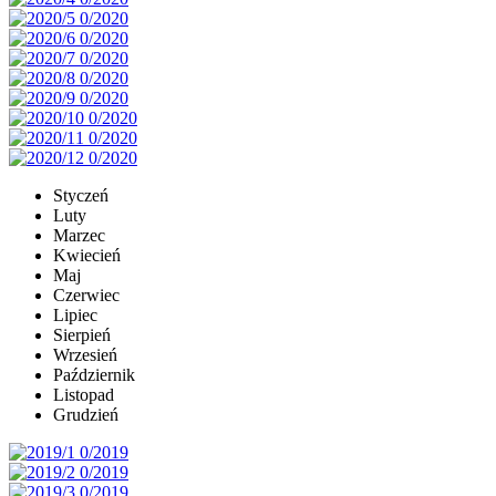
Styczeń
Luty
Marzec
Kwiecień
Maj
Czerwiec
Lipiec
Sierpień
Wrzesień
Październik
Listopad
Grudzień