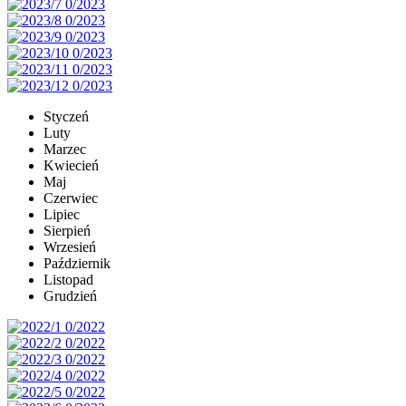
Styczeń
Luty
Marzec
Kwiecień
Maj
Czerwiec
Lipiec
Sierpień
Wrzesień
Październik
Listopad
Grudzień