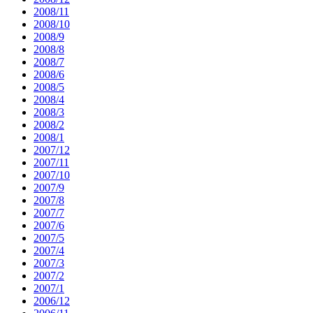
2008/11
2008/10
2008/9
2008/8
2008/7
2008/6
2008/5
2008/4
2008/3
2008/2
2008/1
2007/12
2007/11
2007/10
2007/9
2007/8
2007/7
2007/6
2007/5
2007/4
2007/3
2007/2
2007/1
2006/12