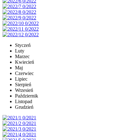
Styczeń
Luty
Marzec
Kwiecień
Maj
Czerwiec
Lipiec
Sierpień
Wrzesień
Październik
Listopad
Grudzień