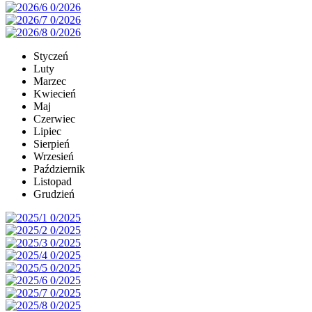
Styczeń
Luty
Marzec
Kwiecień
Maj
Czerwiec
Lipiec
Sierpień
Wrzesień
Październik
Listopad
Grudzień