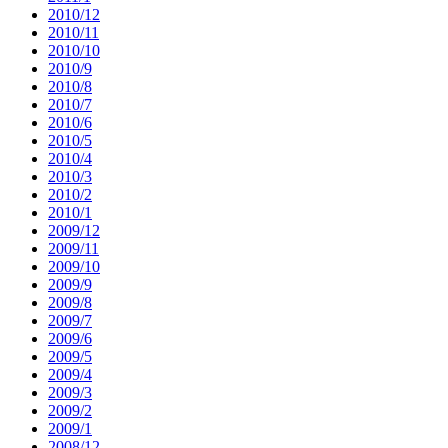
2010/12
2010/11
2010/10
2010/9
2010/8
2010/7
2010/6
2010/5
2010/4
2010/3
2010/2
2010/1
2009/12
2009/11
2009/10
2009/9
2009/8
2009/7
2009/6
2009/5
2009/4
2009/3
2009/2
2009/1
2008/12