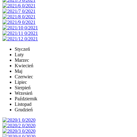
Styczeń
Luty
Marzec
Kwiecień
Maj
Czerwiec
Lipiec
Sierpień
Wrzesień
Październik
Listopad
Grudzień