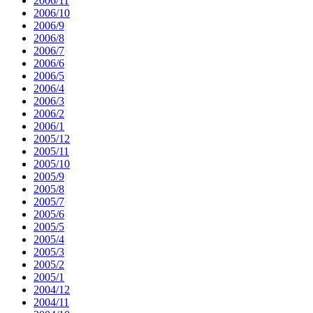
2006/11
2006/10
2006/9
2006/8
2006/7
2006/6
2006/5
2006/4
2006/3
2006/2
2006/1
2005/12
2005/11
2005/10
2005/9
2005/8
2005/7
2005/6
2005/5
2005/4
2005/3
2005/2
2005/1
2004/12
2004/11