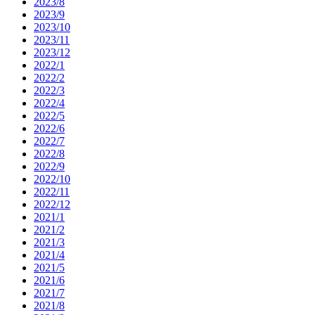
2023/8
2023/9
2023/10
2023/11
2023/12
2022/1
2022/2
2022/3
2022/4
2022/5
2022/6
2022/7
2022/8
2022/9
2022/10
2022/11
2022/12
2021/1
2021/2
2021/3
2021/4
2021/5
2021/6
2021/7
2021/8