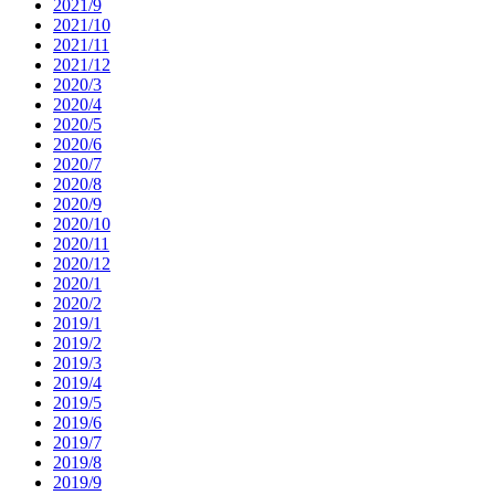
2021/9
2021/10
2021/11
2021/12
2020/3
2020/4
2020/5
2020/6
2020/7
2020/8
2020/9
2020/10
2020/11
2020/12
2020/1
2020/2
2019/1
2019/2
2019/3
2019/4
2019/5
2019/6
2019/7
2019/8
2019/9