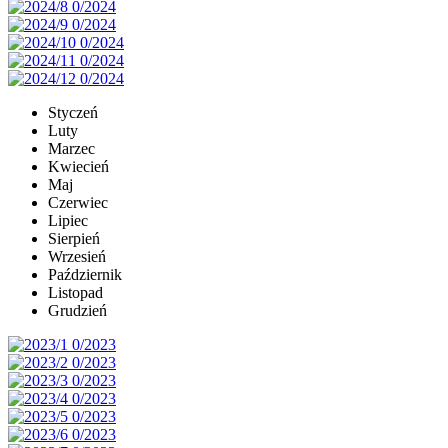
Styczeń
Luty
Marzec
Kwiecień
Maj
Czerwiec
Lipiec
Sierpień
Wrzesień
Październik
Listopad
Grudzień