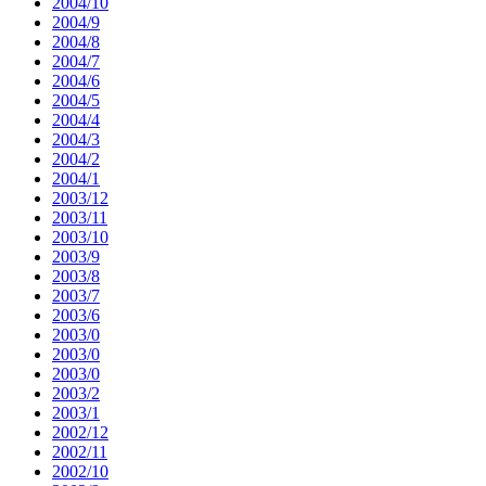
2004/10
2004/9
2004/8
2004/7
2004/6
2004/5
2004/4
2004/3
2004/2
2004/1
2003/12
2003/11
2003/10
2003/9
2003/8
2003/7
2003/6
2003/0
2003/0
2003/0
2003/2
2003/1
2002/12
2002/11
2002/10