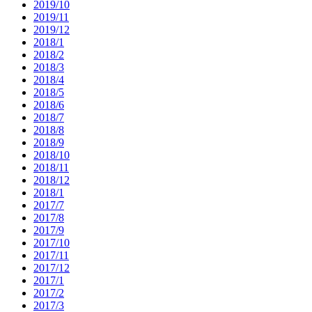
2019/10
2019/11
2019/12
2018/1
2018/2
2018/3
2018/4
2018/5
2018/6
2018/7
2018/8
2018/9
2018/10
2018/11
2018/12
2018/1
2017/7
2017/8
2017/9
2017/10
2017/11
2017/12
2017/1
2017/2
2017/3