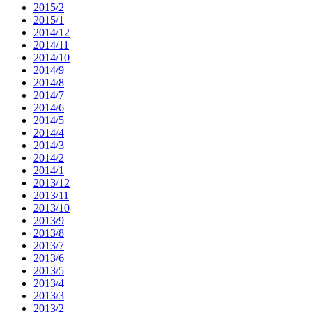
2015/2
2015/1
2014/12
2014/11
2014/10
2014/9
2014/8
2014/7
2014/6
2014/5
2014/4
2014/3
2014/2
2014/1
2013/12
2013/11
2013/10
2013/9
2013/8
2013/7
2013/6
2013/5
2013/4
2013/3
2013/2