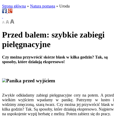
Strona główna
»
Natura pomaga
»
Uroda
Przed balem: szybkie zabiegi
pielęgnacyjne
Czy można przywrócić skórze blask w kilka godzin? Tak, są
sposoby, które działają ekspresowo!
Panika przed wyjściem
Zwykle odkładamy zabiegi pielęgnacyjne cery na potem. A przed
wielkim wyjściem wpadamy w panikę. Patrzymy w lustro i
widzimy zmęczoną, szarą twarz. Czy można jej przywrócić blask w
kilka godzin? Tak. Są sposoby, które działają ekspresowo. Najpierw
na uspokojenie wypij herbatę z melisy. Potem zabierz się do pracy.