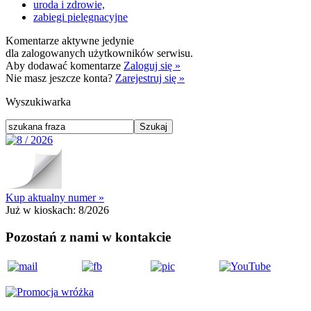
uroda i zdrowie,
zabiegi pielęgnacyjne
Komentarze aktywne jedynie
dla zalogowanych użytkowników serwisu.
Aby dodawać komentarze
Zaloguj się »
Nie masz jeszcze konta?
Zarejestruj się »
Wyszukiwarka
Kup aktualny numer »
Już w kioskach:
8/2026
Pozostań z nami w kontakcie