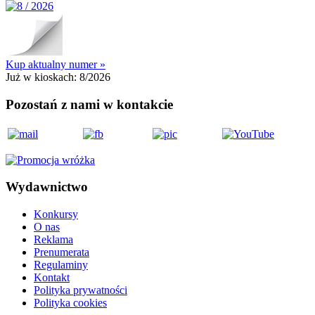
Kup aktualny numer »
Już w kioskach:
8/2026
Pozostań z nami w kontakcie
Wydawnictwo
Konkursy
O nas
Reklama
Prenumerata
Regulaminy
Kontakt
Polityka prywatności
Polityka cookies