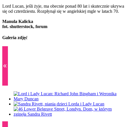
Lord Lucan, jeśli żyje, ma obecnie ponad 80 lat i skutecznie ukrywa
się od czterdziestu. Rozpłynął się w angielskiej mgle w latach 70.
Manula Kalicka
fot. shutterstock, forum
Galeria zdjęć