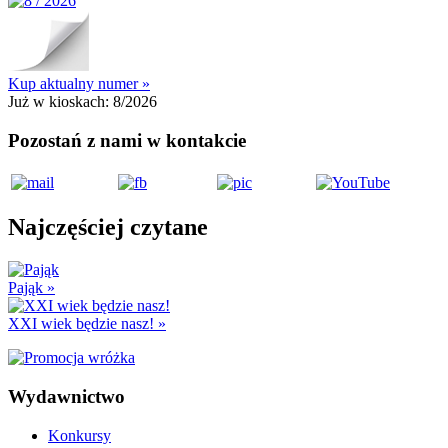
Kup aktualny numer »
Już w kioskach:
8/2026
Pozostań z nami w kontakcie
Najczęściej czytane
Pająk
»
XXI wiek będzie nasz!
»
Wydawnictwo
Konkursy