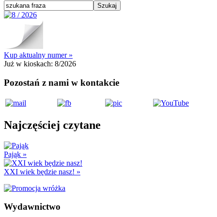
Kup aktualny numer »
Już w kioskach:
8/2026
Pozostań z nami w kontakcie
Najczęściej czytane
Pająk
»
XXI wiek będzie nasz!
»
Wydawnictwo