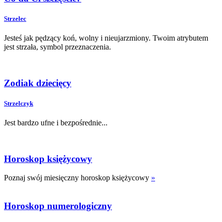
Strzelec
Jesteś jak pędzący koń, wolny i nieujarzmiony. Twoim atrybutem
jest strzała, symbol przeznaczenia.
Zodiak dziecięcy
Strzelczyk
Jest bardzo ufne i bezpośrednie...
Horoskop księżycowy
Poznaj swój miesięczny horoskop księżycowy
»
Horoskop numerologiczny