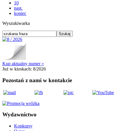
10
nast.
koniec
Wyszukiwarka
Kup aktualny numer »
Już w kioskach:
8/2026
Pozostań z nami w kontakcie
Wydawnictwo
Konkursy