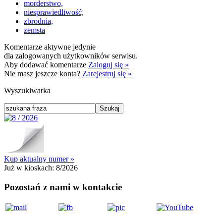
morderstwo,
niesprawiedliwość,
zbrodnia,
zemsta
Komentarze aktywne jedynie
dla zalogowanych użytkowników serwisu.
Aby dodawać komentarze
Zaloguj się »
Nie masz jeszcze konta?
Zarejestruj się »
Wyszukiwarka
Kup aktualny numer »
Już w kioskach:
8/2026
Pozostań z nami w kontakcie