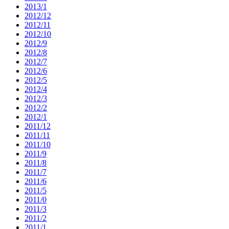
2013/1
2012/12
2012/11
2012/10
2012/9
2012/8
2012/7
2012/6
2012/5
2012/4
2012/3
2012/2
2012/1
2011/12
2011/11
2011/10
2011/9
2011/8
2011/7
2011/6
2011/5
2011/0
2011/3
2011/2
2011/1