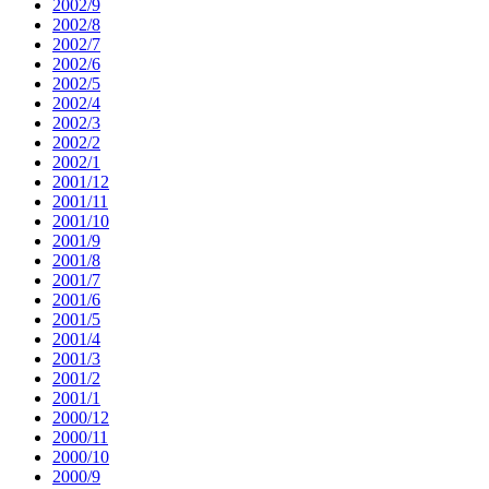
2002/9
2002/8
2002/7
2002/6
2002/5
2002/4
2002/3
2002/2
2002/1
2001/12
2001/11
2001/10
2001/9
2001/8
2001/7
2001/6
2001/5
2001/4
2001/3
2001/2
2001/1
2000/12
2000/11
2000/10
2000/9