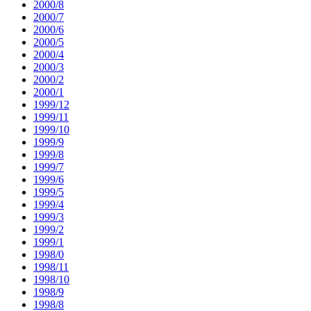
2000/8
2000/7
2000/6
2000/5
2000/4
2000/3
2000/2
2000/1
1999/12
1999/11
1999/10
1999/9
1999/8
1999/7
1999/6
1999/5
1999/4
1999/3
1999/2
1999/1
1998/0
1998/11
1998/10
1998/9
1998/8