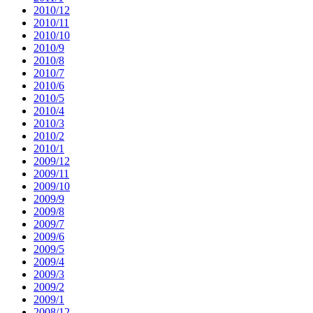
2010/12
2010/11
2010/10
2010/9
2010/8
2010/7
2010/6
2010/5
2010/4
2010/3
2010/2
2010/1
2009/12
2009/11
2009/10
2009/9
2009/8
2009/7
2009/6
2009/5
2009/4
2009/3
2009/2
2009/1
2008/12