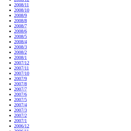
2008/11
2008/10
2008/9
2008/8
2008/7
2008/6
2008/5
2008/4
2008/3
2008/2
2008/1
2007/12
2007/11
2007/10
2007/9
2007/8
2007/7
2007/6
2007/5
2007/4
2007/3
2007/2
2007/1
2006/12