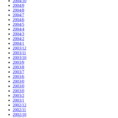
2004/10
2004/9
2004/8
2004/7
2004/6
2004/5
2004/4
2004/3
2004/2
2004/1
2003/12
2003/11
2003/10
2003/9
2003/8
2003/7
2003/6
2003/0
2003/0
2003/0
2003/2
2003/1
2002/12
2002/11
2002/10