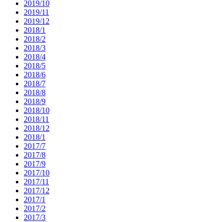
2019/10
2019/11
2019/12
2018/1
2018/2
2018/3
2018/4
2018/5
2018/6
2018/7
2018/8
2018/9
2018/10
2018/11
2018/12
2018/1
2017/7
2017/8
2017/9
2017/10
2017/11
2017/12
2017/1
2017/2
2017/3