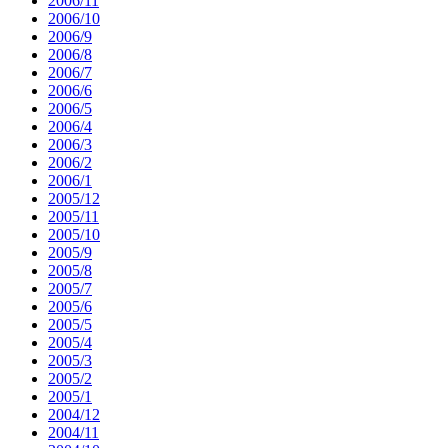
2006/11
2006/10
2006/9
2006/8
2006/7
2006/6
2006/5
2006/4
2006/3
2006/2
2006/1
2005/12
2005/11
2005/10
2005/9
2005/8
2005/7
2005/6
2005/5
2005/4
2005/3
2005/2
2005/1
2004/12
2004/11