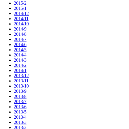
2015/2
2015/1
2014/12
2014/11
2014/10
2014/9
2014/8
2014/7
2014/6
2014/5
2014/4
2014/3
2014/2
2014/1
2013/12
2013/11
2013/10
2013/9
2013/8
2013/7
2013/6
2013/5
2013/4
2013/3
2013/2