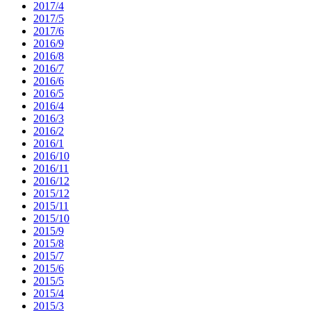
2017/4
2017/5
2017/6
2016/9
2016/8
2016/7
2016/6
2016/5
2016/4
2016/3
2016/2
2016/1
2016/10
2016/11
2016/12
2015/12
2015/11
2015/10
2015/9
2015/8
2015/7
2015/6
2015/5
2015/4
2015/3