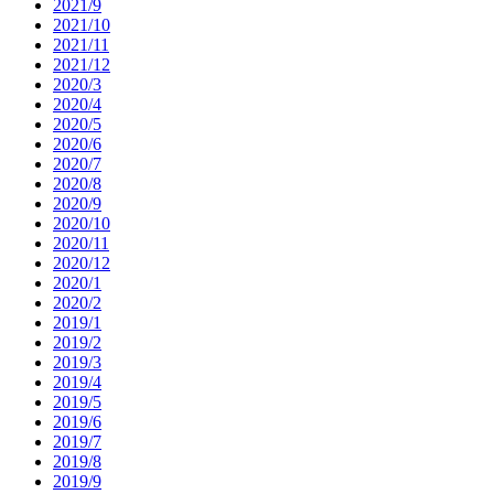
2021/9
2021/10
2021/11
2021/12
2020/3
2020/4
2020/5
2020/6
2020/7
2020/8
2020/9
2020/10
2020/11
2020/12
2020/1
2020/2
2019/1
2019/2
2019/3
2019/4
2019/5
2019/6
2019/7
2019/8
2019/9