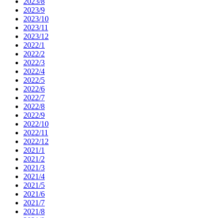
2023/8
2023/9
2023/10
2023/11
2023/12
2022/1
2022/2
2022/3
2022/4
2022/5
2022/6
2022/7
2022/8
2022/9
2022/10
2022/11
2022/12
2021/1
2021/2
2021/3
2021/4
2021/5
2021/6
2021/7
2021/8