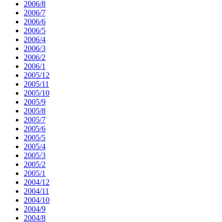
2006/8
2006/7
2006/6
2006/5
2006/4
2006/3
2006/2
2006/1
2005/12
2005/11
2005/10
2005/9
2005/8
2005/7
2005/6
2005/5
2005/4
2005/3
2005/2
2005/1
2004/12
2004/11
2004/10
2004/9
2004/8