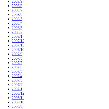
2008/9
2008/8
2008/7
2008/6
2008/5
2008/4
2008/3
2008/2
2008/1
2007/12
2007/11
2007/10
2007/9
2007/8
2007/7
2007/6
2007/5
2007/4
2007/3
2007/2
2007/1
2006/12
2006/11
2006/10
2006/9