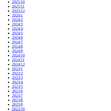
2025/10
2025/11
2025/12
2024/1
2024/2
2024/3
2024/4
2024/5
2024/6
2024/7
2024/8
2024/9
2024/10
2024/11
2024/12
2023/1
2023/2
2023/3
2023/4
2023/5
2023/6
2023/7
2023/8
2023/9
2023/10