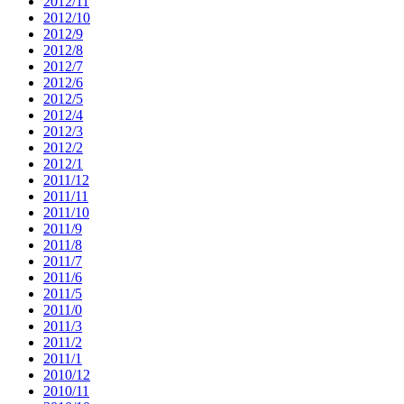
2012/11
2012/10
2012/9
2012/8
2012/7
2012/6
2012/5
2012/4
2012/3
2012/2
2012/1
2011/12
2011/11
2011/10
2011/9
2011/8
2011/7
2011/6
2011/5
2011/0
2011/3
2011/2
2011/1
2010/12
2010/11