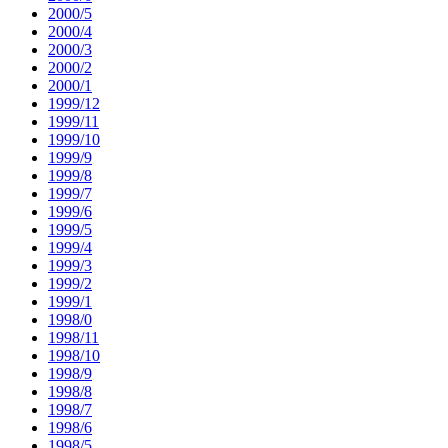
2000/5
2000/4
2000/3
2000/2
2000/1
1999/12
1999/11
1999/10
1999/9
1999/8
1999/7
1999/6
1999/5
1999/4
1999/3
1999/2
1999/1
1998/0
1998/11
1998/10
1998/9
1998/8
1998/7
1998/6
1998/5