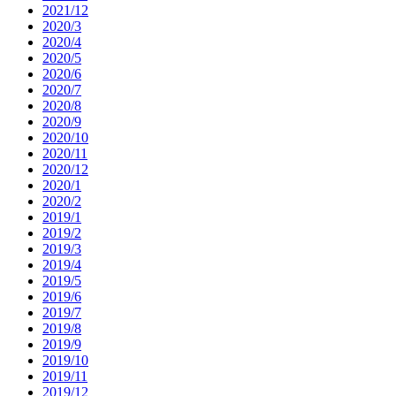
2021/12
2020/3
2020/4
2020/5
2020/6
2020/7
2020/8
2020/9
2020/10
2020/11
2020/12
2020/1
2020/2
2019/1
2019/2
2019/3
2019/4
2019/5
2019/6
2019/7
2019/8
2019/9
2019/10
2019/11
2019/12