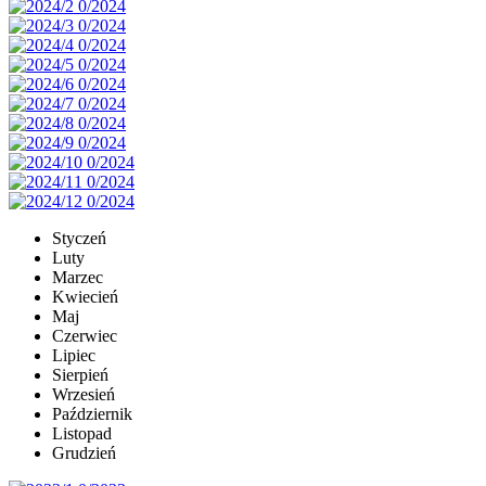
Styczeń
Luty
Marzec
Kwiecień
Maj
Czerwiec
Lipiec
Sierpień
Wrzesień
Październik
Listopad
Grudzień