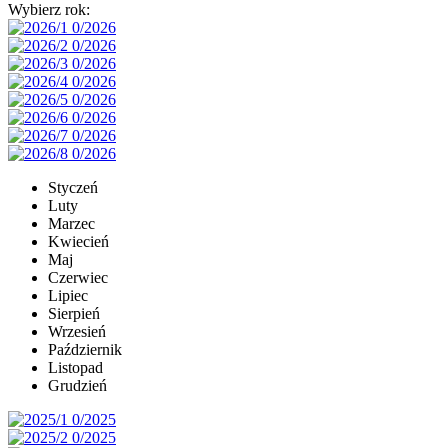
Wybierz rok:
Styczeń
Luty
Marzec
Kwiecień
Maj
Czerwiec
Lipiec
Sierpień
Wrzesień
Październik
Listopad
Grudzień