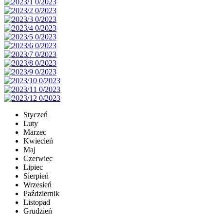
Styczeń
Luty
Marzec
Kwiecień
Maj
Czerwiec
Lipiec
Sierpień
Wrzesień
Październik
Listopad
Grudzień