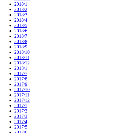
2018/1
2018/2
2018/3
2018/4
2018/5
2018/6
2018/7
2018/8
2018/9
2018/10
2018/11
2018/12
2018/1
2017/7
2017/8
2017/9
2017/10
2017/11
2017/12
2017/1
2017/2
2017/3
2017/4
2017/5
2017/6