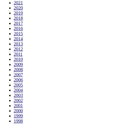
2021
2020
2019
2018
2017
2016
2015
2014
2013
2012
2011
2010
2009
2008
2007
2006
2005
2004
2003
2002
2001
2000
1999
1998