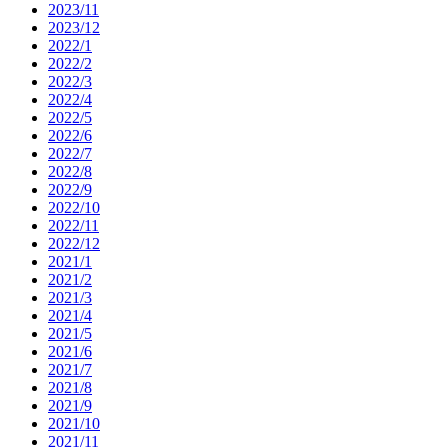
2023/11
2023/12
2022/1
2022/2
2022/3
2022/4
2022/5
2022/6
2022/7
2022/8
2022/9
2022/10
2022/11
2022/12
2021/1
2021/2
2021/3
2021/4
2021/5
2021/6
2021/7
2021/8
2021/9
2021/10
2021/11