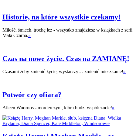
Historie, na które wszystkie czekamy!
Miłość, śmiech, trochę łez - wszystko znajdziesz w książkach z serii
Mała Czarna.
»
Czas na nowe życie. Czas na ZAMIANĘ!
Czasami żeby zmienić życie, wystarczy… zmienić mieszkanie!
»
Potwór czy ofiara?
Aileen Wuornos - morderczyni, która budzi współczucie!
»