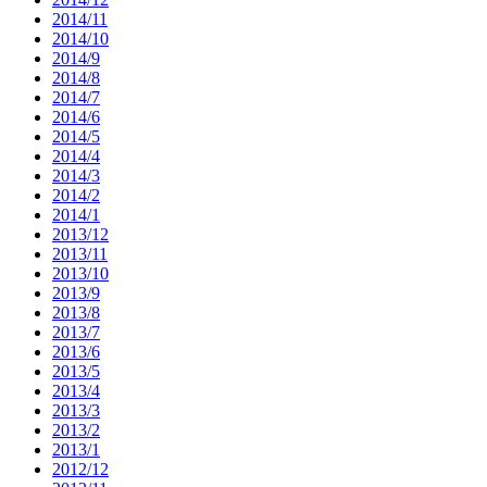
2014/11
2014/10
2014/9
2014/8
2014/7
2014/6
2014/5
2014/4
2014/3
2014/2
2014/1
2013/12
2013/11
2013/10
2013/9
2013/8
2013/7
2013/6
2013/5
2013/4
2013/3
2013/2
2013/1
2012/12