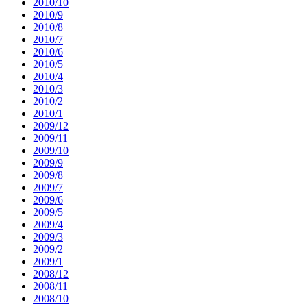
2010/10
2010/9
2010/8
2010/7
2010/6
2010/5
2010/4
2010/3
2010/2
2010/1
2009/12
2009/11
2009/10
2009/9
2009/8
2009/7
2009/6
2009/5
2009/4
2009/3
2009/2
2009/1
2008/12
2008/11
2008/10