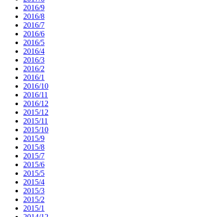
2016/9
2016/8
2016/7
2016/6
2016/5
2016/4
2016/3
2016/2
2016/1
2016/10
2016/11
2016/12
2015/12
2015/11
2015/10
2015/9
2015/8
2015/7
2015/6
2015/5
2015/4
2015/3
2015/2
2015/1
2014/12