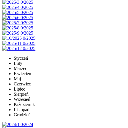
Styczeń
Luty
Marzec
Kwiecień
Maj
Czerwiec
Lipiec
Sierpień
Wrzesień
Październik
Listopad
Grudzień