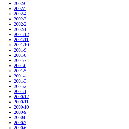
2002/6
2002/5
2002/4
2002/3
2002/2
2002/1
2001/12
2001/11
2001/10
2001/9
2001/8
2001/7
2001/6
2001/5
2001/4
2001/3
2001/2
2001/1
2000/12
2000/11
2000/10
2000/9
2000/8
2000/7
2000/6