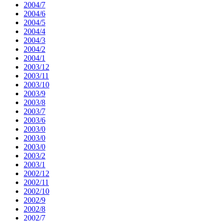
2004/7
2004/6
2004/5
2004/4
2004/3
2004/2
2004/1
2003/12
2003/11
2003/10
2003/9
2003/8
2003/7
2003/6
2003/0
2003/0
2003/0
2003/2
2003/1
2002/12
2002/11
2002/10
2002/9
2002/8
2002/7