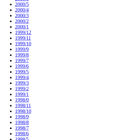
2000/5
2000/4
2000/3
2000/2
2000/1
1999/12
1999/11
1999/10
1999/9
1999/8
1999/7
1999/6
1999/5
1999/4
1999/3
1999/2
1999/1
1998/0
1998/11
1998/10
1998/9
1998/8
1998/7
1998/6
1998/5