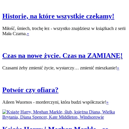
Historie, na które wszystkie czekamy!
Miłość, śmiech, trochę łez - wszystko znajdziesz w książkach z serii
Mała Czarna.
»
Czas na nowe życie. Czas na ZAMIANĘ!
Czasami żeby zmienić życie, wystarczy… zmienić mieszkanie!
»
Potwór czy ofiara?
Aileen Wuornos - morderczyni, która budzi współczucie!
»