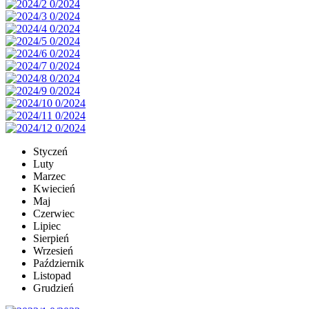
Styczeń
Luty
Marzec
Kwiecień
Maj
Czerwiec
Lipiec
Sierpień
Wrzesień
Październik
Listopad
Grudzień