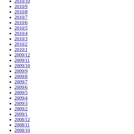
2010/10
2010/9
2010/8
2010/7
2010/6
2010/5
2010/4
2010/3
2010/2
2010/1
2009/12
2009/11
2009/10
2009/9
2009/8
2009/7
2009/6
2009/5
2009/4
2009/3
2009/2
2009/1
2008/12
2008/11
2008/10