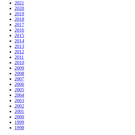
2021
2020
2019
2018
2017
2016
2015
2014
2013
2012
2011
2010
2009
2008
2007
2006
2005
2004
2003
2002
2001
2000
1999
1998