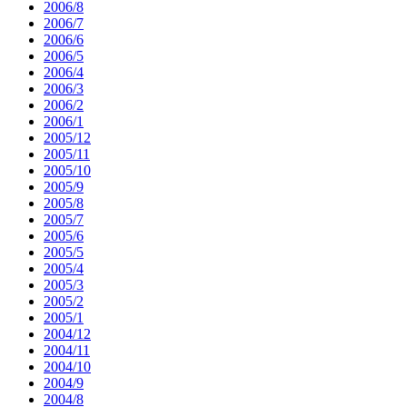
2006/8
2006/7
2006/6
2006/5
2006/4
2006/3
2006/2
2006/1
2005/12
2005/11
2005/10
2005/9
2005/8
2005/7
2005/6
2005/5
2005/4
2005/3
2005/2
2005/1
2004/12
2004/11
2004/10
2004/9
2004/8