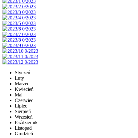
Styczeń
Luty
Marzec
Kwiecień
Maj
Czerwiec
Lipiec
Sierpień
Wrzesień
Październik
Listopad
Grudzień