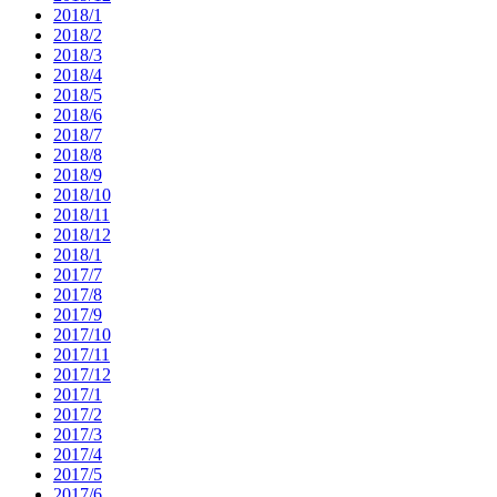
2018/1
2018/2
2018/3
2018/4
2018/5
2018/6
2018/7
2018/8
2018/9
2018/10
2018/11
2018/12
2018/1
2017/7
2017/8
2017/9
2017/10
2017/11
2017/12
2017/1
2017/2
2017/3
2017/4
2017/5
2017/6