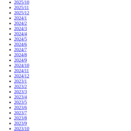
2025/10
2025/11
2025/12
2024/1
2024/2
2024/3
2024/4
2024/5
2024/6
2024/7
2024/8
2024/9
2024/10
2024/11
2024/12
2023/1
2023/2
2023/3
2023/4
2023/5
2023/6
2023/7
2023/8
2023/9
2023/10