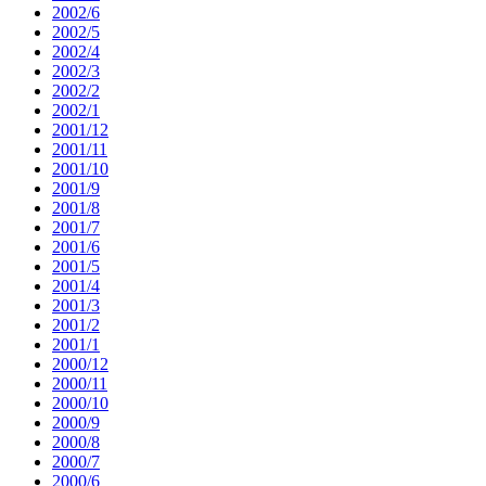
2002/6
2002/5
2002/4
2002/3
2002/2
2002/1
2001/12
2001/11
2001/10
2001/9
2001/8
2001/7
2001/6
2001/5
2001/4
2001/3
2001/2
2001/1
2000/12
2000/11
2000/10
2000/9
2000/8
2000/7
2000/6