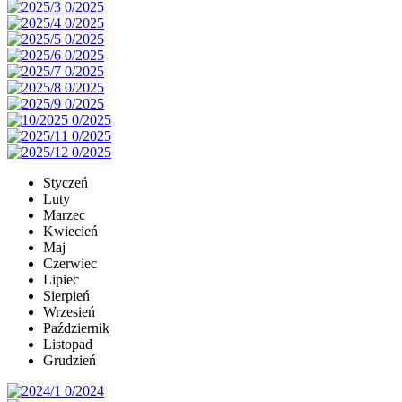
Styczeń
Luty
Marzec
Kwiecień
Maj
Czerwiec
Lipiec
Sierpień
Wrzesień
Październik
Listopad
Grudzień