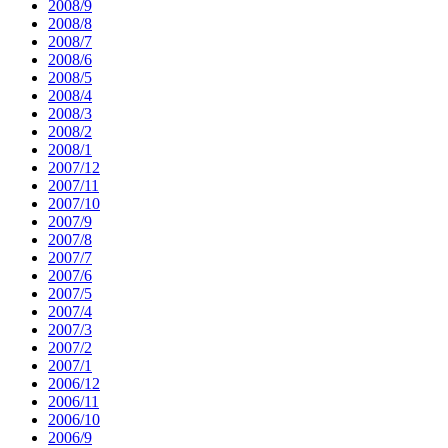
2008/9
2008/8
2008/7
2008/6
2008/5
2008/4
2008/3
2008/2
2008/1
2007/12
2007/11
2007/10
2007/9
2007/8
2007/7
2007/6
2007/5
2007/4
2007/3
2007/2
2007/1
2006/12
2006/11
2006/10
2006/9