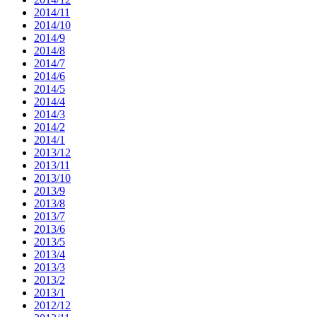
2014/11
2014/10
2014/9
2014/8
2014/7
2014/6
2014/5
2014/4
2014/3
2014/2
2014/1
2013/12
2013/11
2013/10
2013/9
2013/8
2013/7
2013/6
2013/5
2013/4
2013/3
2013/2
2013/1
2012/12