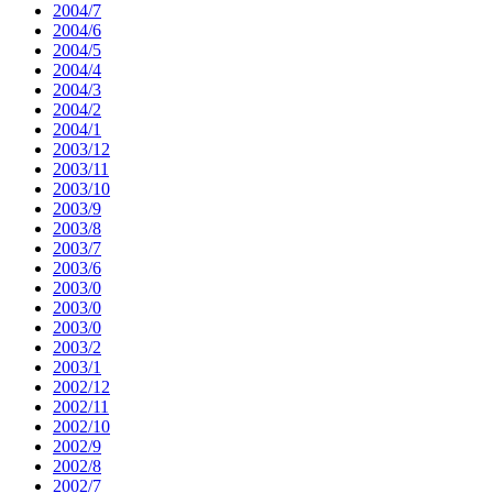
2004/7
2004/6
2004/5
2004/4
2004/3
2004/2
2004/1
2003/12
2003/11
2003/10
2003/9
2003/8
2003/7
2003/6
2003/0
2003/0
2003/0
2003/2
2003/1
2002/12
2002/11
2002/10
2002/9
2002/8
2002/7