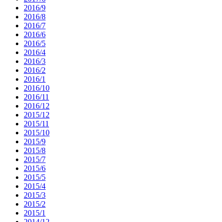
2016/9
2016/8
2016/7
2016/6
2016/5
2016/4
2016/3
2016/2
2016/1
2016/10
2016/11
2016/12
2015/12
2015/11
2015/10
2015/9
2015/8
2015/7
2015/6
2015/5
2015/4
2015/3
2015/2
2015/1
2014/12