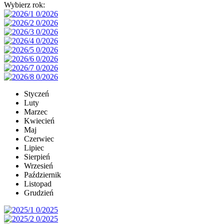
Wybierz rok:
Styczeń
Luty
Marzec
Kwiecień
Maj
Czerwiec
Lipiec
Sierpień
Wrzesień
Październik
Listopad
Grudzień