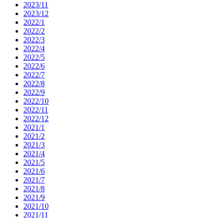
2023/11
2023/12
2022/1
2022/2
2022/3
2022/4
2022/5
2022/6
2022/7
2022/8
2022/9
2022/10
2022/11
2022/12
2021/1
2021/2
2021/3
2021/4
2021/5
2021/6
2021/7
2021/8
2021/9
2021/10
2021/11