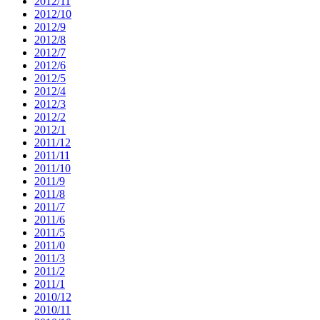
2012/11
2012/10
2012/9
2012/8
2012/7
2012/6
2012/5
2012/4
2012/3
2012/2
2012/1
2011/12
2011/11
2011/10
2011/9
2011/8
2011/7
2011/6
2011/5
2011/0
2011/3
2011/2
2011/1
2010/12
2010/11