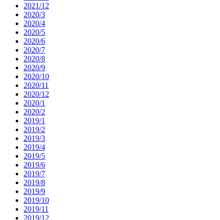
2021/12
2020/3
2020/4
2020/5
2020/6
2020/7
2020/8
2020/9
2020/10
2020/11
2020/12
2020/1
2020/2
2019/1
2019/2
2019/3
2019/4
2019/5
2019/6
2019/7
2019/8
2019/9
2019/10
2019/11
2019/12