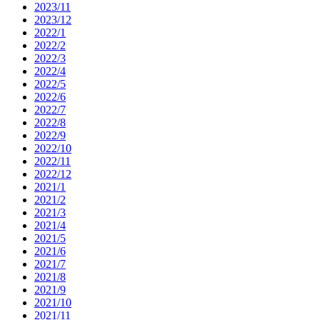
2023/11
2023/12
2022/1
2022/2
2022/3
2022/4
2022/5
2022/6
2022/7
2022/8
2022/9
2022/10
2022/11
2022/12
2021/1
2021/2
2021/3
2021/4
2021/5
2021/6
2021/7
2021/8
2021/9
2021/10
2021/11