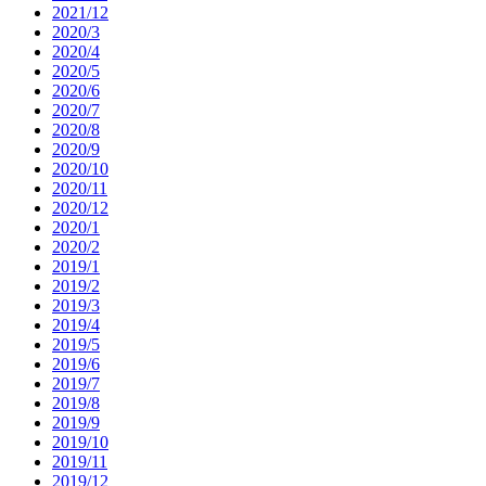
2021/12
2020/3
2020/4
2020/5
2020/6
2020/7
2020/8
2020/9
2020/10
2020/11
2020/12
2020/1
2020/2
2019/1
2019/2
2019/3
2019/4
2019/5
2019/6
2019/7
2019/8
2019/9
2019/10
2019/11
2019/12