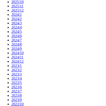
2025/10
2025/11
2025/12
2024/1
2024/2
2024/3
2024/4
2024/5
2024/6
2024/7
2024/8
2024/9
2024/10
2024/11
2024/12
2023/1
2023/2
2023/3
2023/4
2023/5
2023/6
2023/7
2023/8
2023/9
2023/10