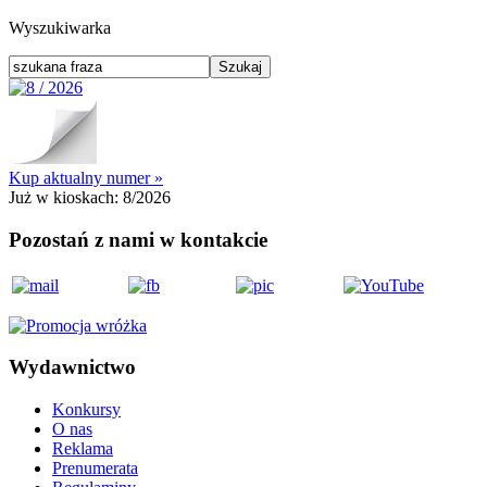
Wyszukiwarka
Kup aktualny numer »
Już w kioskach:
8/2026
Pozostań z nami w kontakcie
Wydawnictwo
Konkursy
O nas
Reklama
Prenumerata