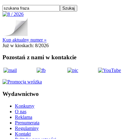
Kup aktualny numer »
Już w kioskach:
8/2026
Pozostań z nami w kontakcie
Wydawnictwo
Konkursy
O nas
Reklama
Prenumerata
Regulaminy
Kontakt