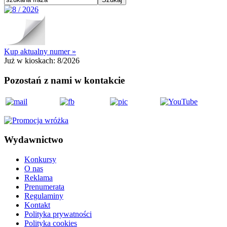
Kup aktualny numer »
Już w kioskach:
8/2026
Pozostań z nami w kontakcie
Wydawnictwo
Konkursy
O nas
Reklama
Prenumerata
Regulaminy
Kontakt
Polityka prywatności
Polityka cookies