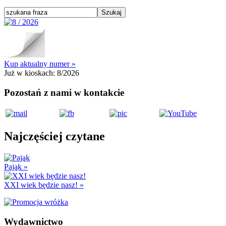
Kup aktualny numer »
Już w kioskach:
8/2026
Pozostań z nami w kontakcie
Najczęściej czytane
Pająk
»
XXI wiek będzie nasz!
»
Wydawnictwo