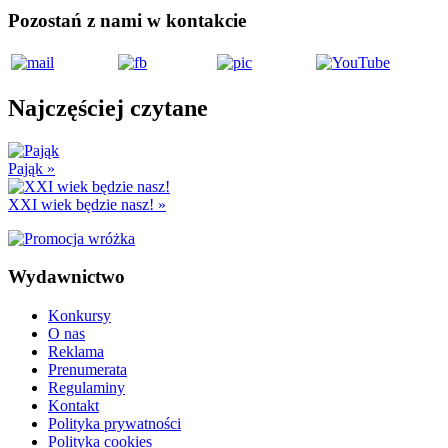
Pozostań z nami w kontakcie
Najczęściej czytane
Pająk
»
XXI wiek będzie nasz!
»
Wydawnictwo
Konkursy
O nas
Reklama
Prenumerata
Regulaminy
Kontakt
Polityka prywatności
Polityka cookies