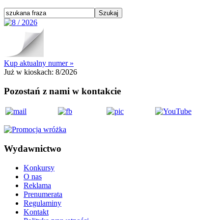
Kup aktualny numer »
Już w kioskach:
8/2026
Pozostań z nami w kontakcie
Wydawnictwo
Konkursy
O nas
Reklama
Prenumerata
Regulaminy
Kontakt