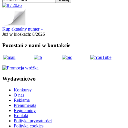
Kup aktualny numer »
Już w kioskach:
8/2026
Pozostań z nami w kontakcie
Wydawnictwo
Konkursy
O nas
Reklama
Prenumerata
Regulaminy
Kontakt
Polityka prywatności
Polityka cookies