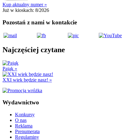
Kup aktualny numer »
Już w kioskach:
8/2026
Pozostań z nami w kontakcie
Najczęściej czytane
Pająk
»
XXI wiek będzie nasz!
»
Wydawnictwo
Konkursy
O nas
Reklama
Prenumerata
Regulaminy