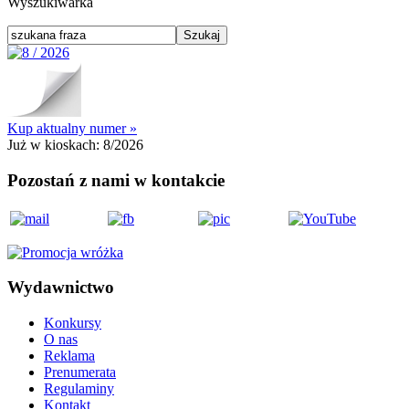
Wyszukiwarka
Kup aktualny numer »
Już w kioskach:
8/2026
Pozostań z nami w kontakcie
Wydawnictwo
Konkursy
O nas
Reklama
Prenumerata
Regulaminy
Kontakt