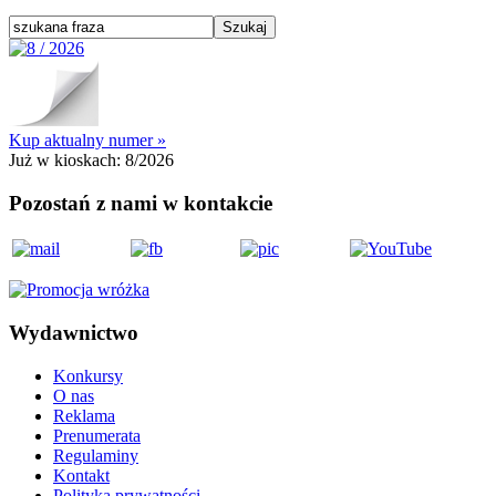
Kup aktualny numer »
Już w kioskach:
8/2026
Pozostań z nami w kontakcie
Wydawnictwo
Konkursy
O nas
Reklama
Prenumerata
Regulaminy
Kontakt
Polityka prywatności