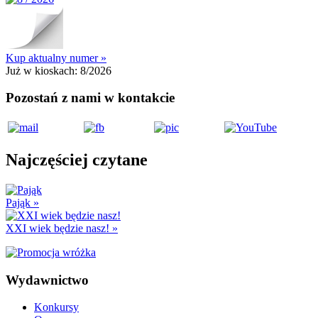
Kup aktualny numer »
Już w kioskach:
8/2026
Pozostań z nami w kontakcie
Najczęściej czytane
Pająk
»
XXI wiek będzie nasz!
»
Wydawnictwo
Konkursy