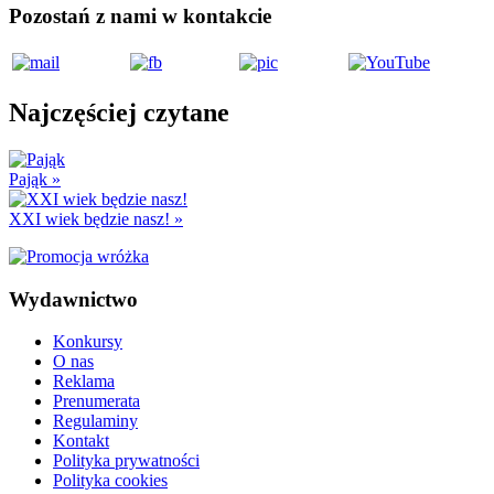
Pozostań z nami w kontakcie
Najczęściej czytane
Pająk
»
XXI wiek będzie nasz!
»
Wydawnictwo
Konkursy
O nas
Reklama
Prenumerata
Regulaminy
Kontakt
Polityka prywatności
Polityka cookies