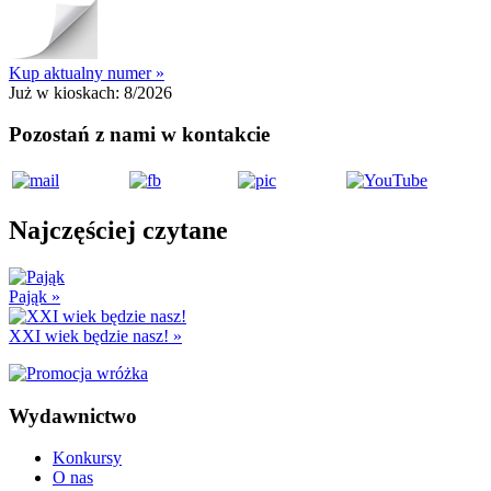
Kup aktualny numer »
Już w kioskach:
8/2026
Pozostań z nami w kontakcie
Najczęściej czytane
Pająk
»
XXI wiek będzie nasz!
»
Wydawnictwo
Konkursy
O nas