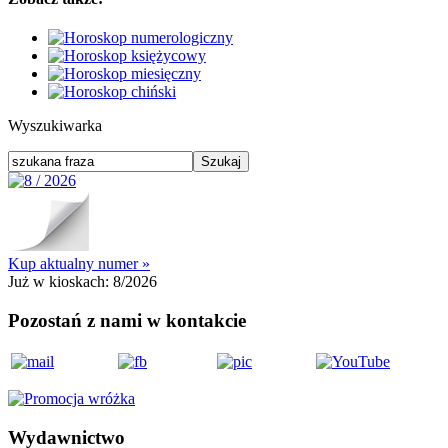
Wyszukiwarka
Kup aktualny numer »
Już w kioskach:
8/2026
Pozostań z nami w kontakcie
Wydawnictwo